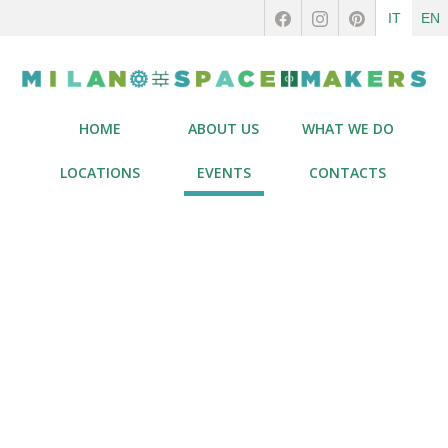
IT
EN
HOME
ABOUT US
WHAT WE DO
LOCATIONS
EVENTS
CONTACTS