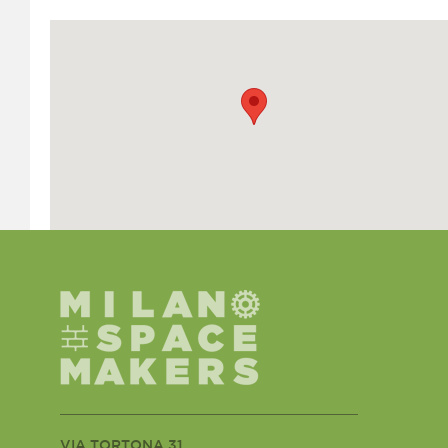
VIA TORTONA 31