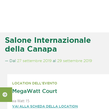
Salone Internazionale
della Canapa
— Dal
27 settembre 2019
al
29 settembre 2019
LOCATION DELL'EVENTO
MegaWatt Court
via Watt 15
VAI ALLA SCHEDA DELLA LOCATION