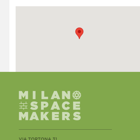
VIA TORTONA 31