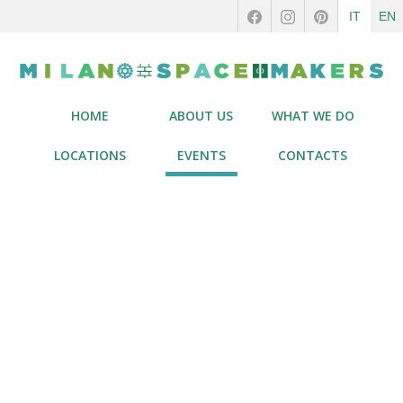
IT
EN
HOME
ABOUT US
WHAT WE DO
LOCATIONS
EVENTS
CONTACTS