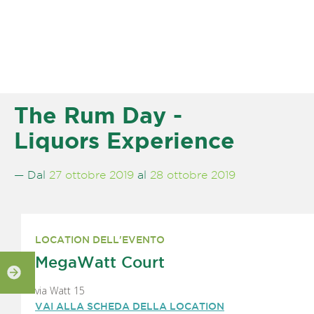
The Rum Day -
Liquors Experience
— Dal
27 ottobre 2019
al
28 ottobre 2019
LOCATION DELL'EVENTO
MegaWatt Court
via Watt 15
VAI ALLA SCHEDA DELLA LOCATION