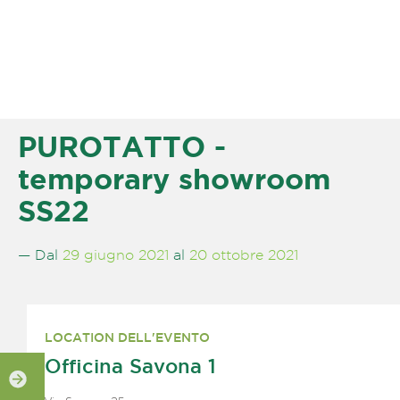
PUROTATTO -
temporary showroom
SS22
— Dal
29 giugno 2021
al
20 ottobre 2021
LOCATION DELL'EVENTO
Officina Savona 1