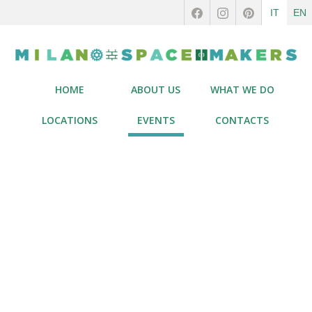
IT
EN
HOME
ABOUT US
WHAT WE DO
LOCATIONS
EVENTS
CONTACTS