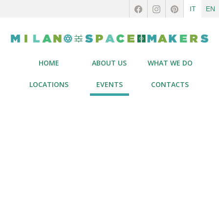
IT
EN
HOME
ABOUT US
WHAT WE DO
LOCATIONS
EVENTS
CONTACTS