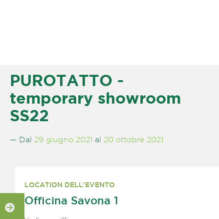
PUROTATTO -
temporary showroom
SS22
— Dal
29 giugno 2021
al
20 ottobre 2021
LOCATION DELL'EVENTO
Officina Savona 1