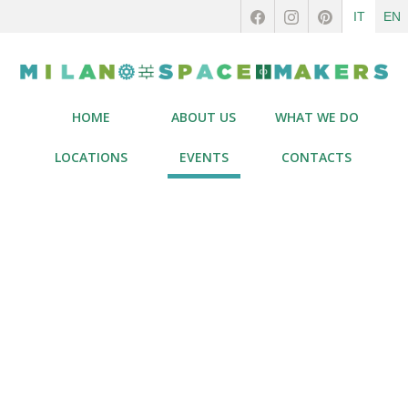
IT
EN
HOME
ABOUT US
WHAT WE DO
LOCATIONS
EVENTS
CONTACTS