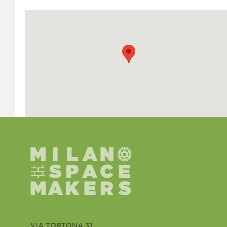
VIA TORTONA 31