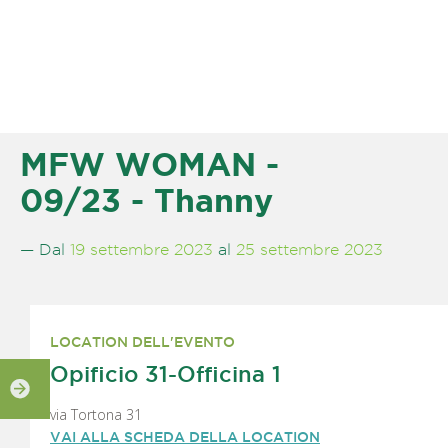
MFW WOMAN -
09/23 - Thanny
— Dal
19 settembre 2023
al
25 settembre 2023
LOCATION DELL'EVENTO
Opificio 31-Officina 1
via Tortona 31
VAI ALLA SCHEDA DELLA LOCATION