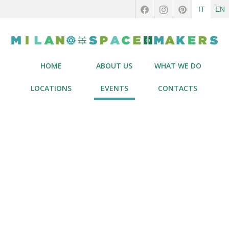
IT
EN
HOME
ABOUT US
WHAT WE DO
LOCATIONS
EVENTS
CONTACTS