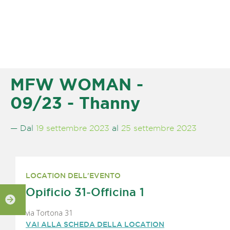
MFW WOMAN -
09/23 - Thanny
— Dal
19 settembre 2023
al
25 settembre 2023
LOCATION DELL'EVENTO
Opificio 31-Officina 1
via Tortona 31
VAI ALLA SCHEDA DELLA LOCATION