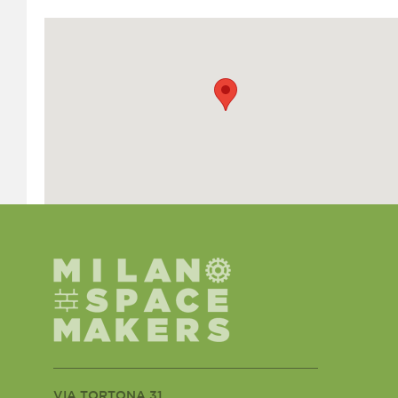
VIA TORTONA 31