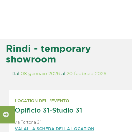
Rindi - temporary
showroom
— Dal
08 gennaio 2026
al
20 febbraio 2026
LOCATION DELL'EVENTO
Opificio 31-Studio 31
via Tortona 31
VAI ALLA SCHEDA DELLA LOCATION