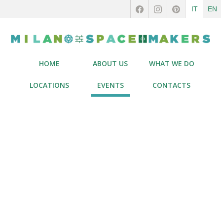
IT
EN
HOME
ABOUT US
WHAT WE DO
LOCATIONS
EVENTS
CONTACTS