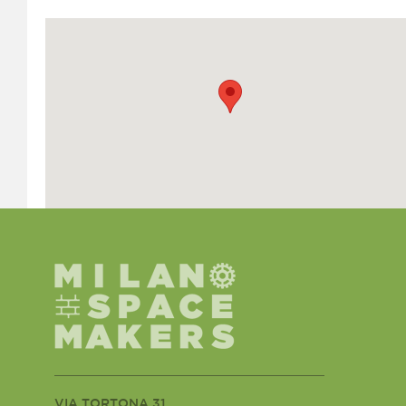
VIA TORTONA 31