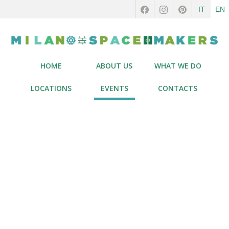
IT
EN
HOME
ABOUT US
WHAT WE DO
LOCATIONS
EVENTS
CONTACTS