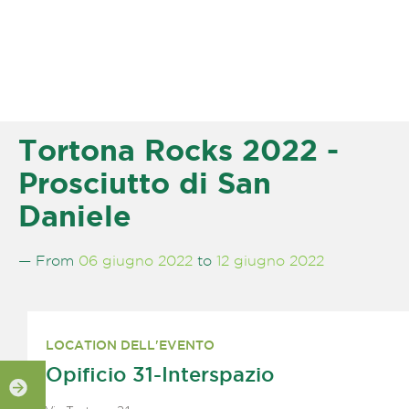
Tortona Rocks 2022 -
Prosciutto di San
Daniele
— From
06 giugno 2022
to
12 giugno 2022
LOCATION DELL'EVENTO
Opificio 31-Interspazio