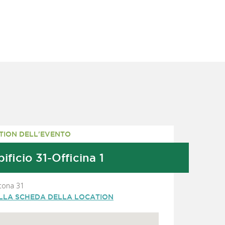
TION DELL'EVENTO
ificio 31-Officina 1
rtona 31
ALLA SCHEDA DELLA LOCATION