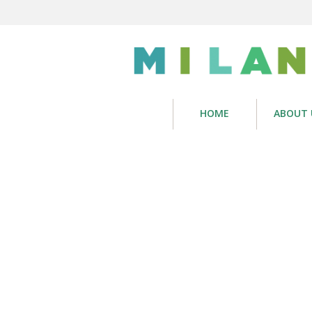
HOME
ABOUT 