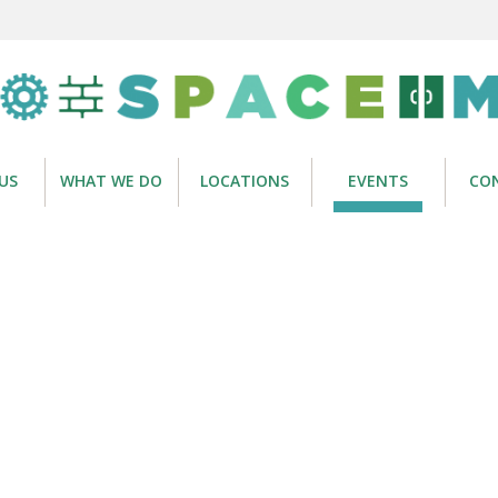
US
WHAT WE DO
LOCATIONS
EVENTS
CO