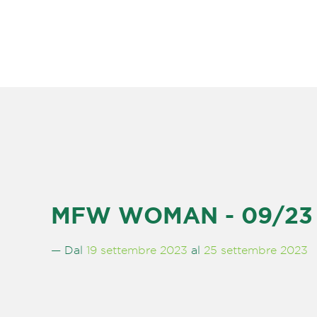
MFW WOMAN - 09/23 
— Dal
19 settembre 2023
al
25 settembre 2023